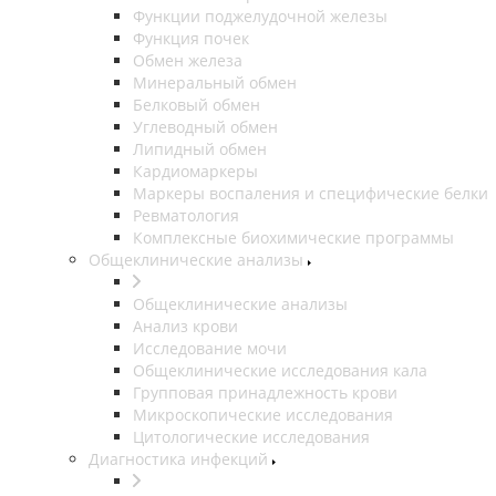
Функции поджелудочной железы
Функция почек
Обмен железа
Минеральный обмен
Белковый обмен
Углеводный обмен
Липидный обмен
Кардиомаркеры
Маркеры воспаления и специфические белки
Ревматология
Комплексные биохимические программы
Общеклинические анализы
Общеклинические анализы
Анализ крови
Исследование мочи
Общеклинические исследования кала
Групповая принадлежность крови
Микроскопические исследования
Цитологические исследования
Диагностика инфекций