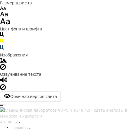
Размер шрифта
Цвет фона и шрифта
Изображения
Озвучивание текста
Обычная версия сайта
Анализы
Гормоны