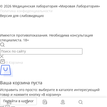
© 2026 Медицинская лаборатория «Мировая Лаборатория»
Политика конфиденциальности
Версия для слабовидящих
Имеются противопоказания. Необходима консультация
специалиста. 18+
0
Корзина
Ваша корзина пуста
Исправить это просто: выберите в каталоге интересующий
товар и нажмите кнопку «В корзину»
Перейти в каталог