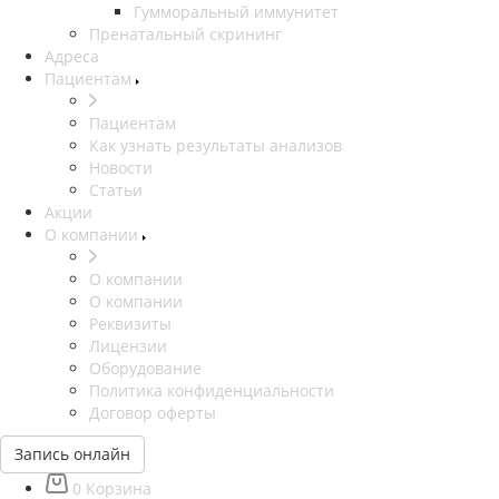
Гумморальный иммунитет
Пренатальный скрининг
Адреса
Пациентам
Пациентам
Как узнать результаты анализов
Новости
Статьи
Акции
О компании
О компании
О компании
Реквизиты
Лицензии
Оборудование
Политика конфиденциальности
Договор оферты
Запись онлайн
0
Корзина