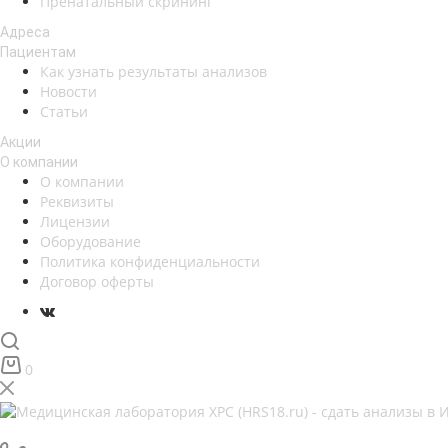
Пренатальный скрининг
Адреса
Пациентам
Как узнать результаты анализов
Новости
Статьи
Акции
О компании
О компании
Реквизиты
Лицензии
Оборудование
Политика конфиденциальности
Договор оферты
0