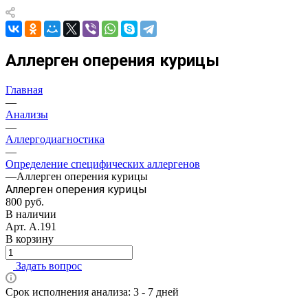
Аллерген оперения курицы
Главная
—
Анализы
—
Аллергодиагностика
—
Определение специфических аллергенов
—
Аллерген оперения курицы
Аллерген оперения курицы
800 руб.
В наличии
Арт.
А.191
В корзину
Задать вопрос
Срок исполнения анализа: 3 - 7 дней