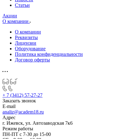
Статьи
Акции
О компании
О компании
Реквизиты
Лицензии
Оборудование
Политика конфиденциальности
Договор оферты
+ 7 (3412) 57-27-27
Заказать звонок
E-mail
analiz@academ18.ru
Адрес
г. Ижевск, ул. Автозаводская 7к6
Режим работы
ПН-ПТ с 7-30 до 15-00