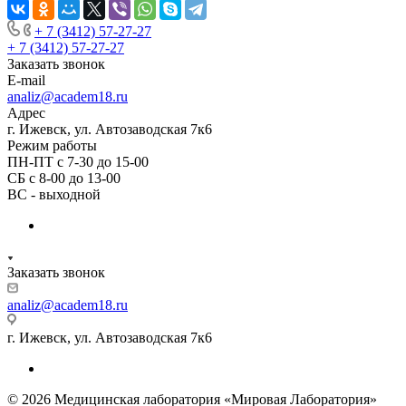
+ 7 (3412) 57-27-27
+ 7 (3412) 57-27-27
Заказать звонок
E-mail
analiz@academ18.ru
Адрес
г. Ижевск, ул. Автозаводская 7к6
Режим работы
ПН-ПТ с 7-30 до 15-00
СБ с 8-00 до 13-00
ВС - выходной
Заказать звонок
analiz@academ18.ru
г. Ижевск, ул. Автозаводская 7к6
© 2026 Медицинская лаборатория «Мировая Лаборатория»