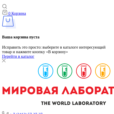
0
Корзина
Ваша корзина пуста
Исправить это просто: выберите в каталоге интересующий
товар и нажмите кнопку «В корзину»
Перейти в каталог