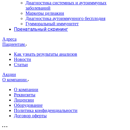
Диагностика системных и аутоиммуных
заболеваний
Маркеры целиакии
Диагностика аутоиммунного бесплодия
Гумморальный иммунитет
Пренатальный скрининг
Адреса
Пациентам
Как узнать результаты анализов
Новости
Статьи
Акции
О компании
О компании
Реквизиты
Лицензии
Оборудование
Политика конфиденциальности
Договор оферты