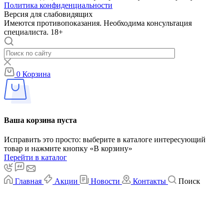
Политика конфиденциальности
Версия для слабовидящих
Имеются противопоказания. Необходима консультация
специалиста. 18+
0
Корзина
Ваша корзина пуста
Исправить это просто: выберите в каталоге интересующий
товар и нажмите кнопку «В корзину»
Перейти в каталог
Главная
Акции
Новости
Контакты
Поиск