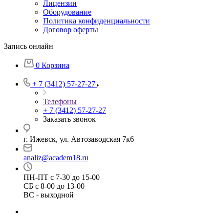
Лицензии
Оборудование
Политика конфиденциальности
Договор оферты
Запись онлайн
0
Корзина
+ 7 (3412) 57-27-27
Телефоны
+ 7 (3412) 57-27-27
Заказать звонок
г. Ижевск, ул. Автозаводская 7к6
analiz@academ18.ru
ПН-ПТ с 7-30 до 15-00
СБ с 8-00 до 13-00
ВС - выходной