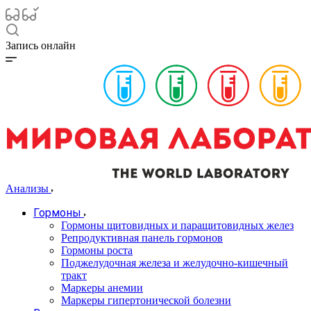
Запись онлайн
Анализы
Гормоны
Гормоны щитовидных и паращитовидных желез
Репродуктивная панель гормонов
Гормоны роста
Поджелудочная железа и желудочно-кишечный
тракт
Маркеры анемии
Маркеры гипертонической болезни