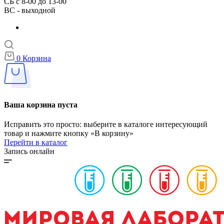
СБ с 8-00 до 13-00
ВС - выходной
0
Корзина
Ваша корзина пуста
Исправить это просто: выберите в каталоге интересующий
товар и нажмите кнопку «В корзину»
Перейти в каталог
Запись онлайн