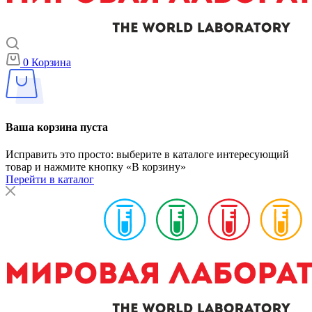
0
Корзина
Ваша корзина пуста
Исправить это просто: выберите в каталоге интересующий
товар и нажмите кнопку «В корзину»
Перейти в каталог