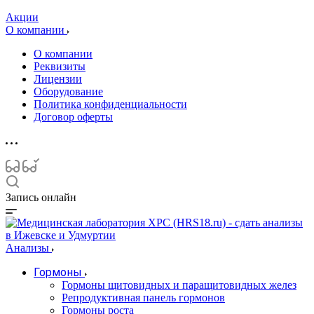
Акции
О компании
О компании
Реквизиты
Лицензии
Оборудование
Политика конфиденциальности
Договор оферты
Запись онлайн
Анализы
Гормоны
Гормоны щитовидных и паращитовидных желез
Репродуктивная панель гормонов
Гормоны роста