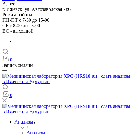
Адрес
г. Ижевск, ул. Автозаводская 7к6
Режим работы
ПН-ПТ с 7-30 до 15-00
СБ с 8-00 до 13-00
ВС - выходной
0
Запись онлайн
0
Анализы
Анализы