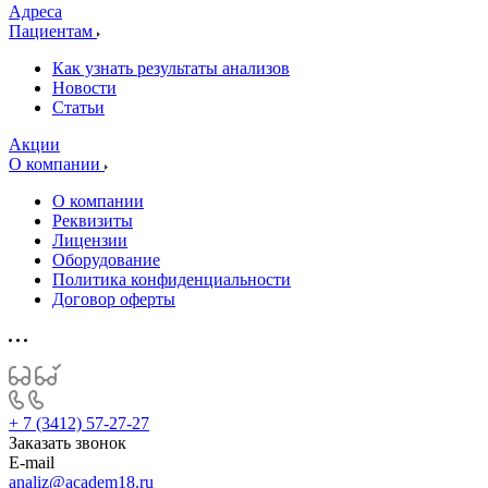
Адреса
Пациентам
Как узнать результаты анализов
Новости
Статьи
Акции
О компании
О компании
Реквизиты
Лицензии
Оборудование
Политика конфиденциальности
Договор оферты
+ 7 (3412) 57-27-27
Заказать звонок
E-mail
analiz@academ18.ru