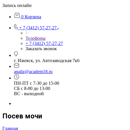
Запись онлайн
0
Корзина
+ 7 (3412) 57-27-27
Телефоны
+ 7 (3412) 57-27-27
Заказать звонок
г. Ижевск, ул. Автозаводская 7к6
analiz@academ18.ru
ПН-ПТ с 7-30 до 15-00
СБ с 8-00 до 13-00
ВС - выходной
Посев мочи
Главная