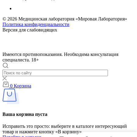
© 2026 Медицинская лаборатория «Мировая Лаборатория»
Политика конфиденциальности
Версия для слабовидящих
Имеются противопоказания. Необходима консультация
специалиста. 18+
0
Корзина
Ваша корзина пуста
Исправить это просто: выберите в каталоге интересующий
товар и нажмите кнопку «В корзину»