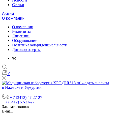
Новости
Статьи
Акции
О компании
О компании
Реквизиты
Лицензии
Оборудование
Политика конфиденциальности
Договор оферты
0
+ 7 (3412) 57-27-27
+ 7 (3412) 57-27-27
Заказать звонок
E-mail