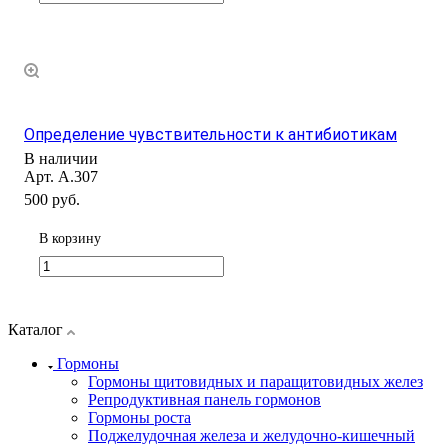
Определение чувствительности к антибиотикам
В наличии
Арт.
А.307
500 руб.
В корзину
Каталог
Гормоны
Гормоны щитовидных и паращитовидных желез
Репродуктивная панель гормонов
Гормоны роста
Поджелудочная железа и желудочно-кишечный