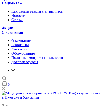
Пациентам
Как узнать результаты анализов
Новости
Статьи
Акции
О компании
О компании
Реквизиты
Лицензии
Оборудование
Политика конфиденциальности
Договор оферты
0