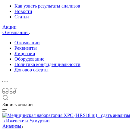
Как узнать результаты анализов
Новости
Статьи
Акции
О компании
О компании
Реквизиты
Лицензии
Оборудование
Политика конфиденциальности
Договор оферты
Запись онлайн
Анализы