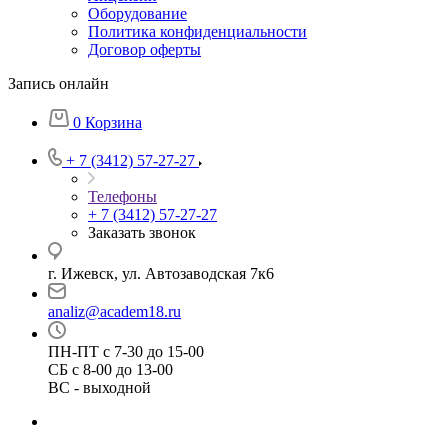
Оборудование
Политика конфиденциальности
Договор оферты
Запись онлайн
0
Корзина
+ 7 (3412) 57-27-27
Телефоны
+ 7 (3412) 57-27-27
Заказать звонок
г. Ижевск, ул. Автозаводская 7к6
analiz@academ18.ru
ПН-ПТ с 7-30 до 15-00
СБ с 8-00 до 13-00
ВС - выходной