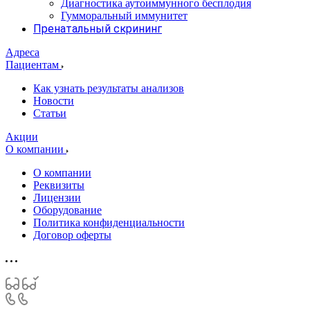
Диагностика аутоиммунного бесплодия
Гумморальный иммунитет
Пренатальный скрининг
Адреса
Пациентам
Как узнать результаты анализов
Новости
Статьи
Акции
О компании
О компании
Реквизиты
Лицензии
Оборудование
Политика конфиденциальности
Договор оферты