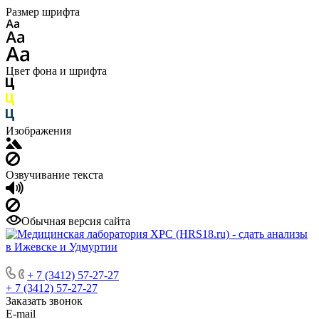
Размер шрифта
Цвет фона и шрифта
Изображения
Озвучивание текста
Обычная версия сайта
+ 7 (3412) 57-27-27
+ 7 (3412) 57-27-27
Заказать звонок
E-mail