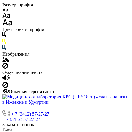
Размер шрифта
Цвет фона и шрифта
Изображения
Озвучивание текста
Обычная версия сайта
+ 7 (3412) 57-27-27
+ 7 (3412) 57-27-27
Заказать звонок
E-mail