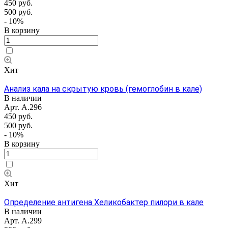
450 руб.
500 руб.
- 10%
В корзину
Хит
Анализ кала на скрытую кровь (гемоглобин в кале)
В наличии
Арт.
А.296
450 руб.
500 руб.
- 10%
В корзину
Хит
Определение антигена Хеликобактер пилори в кале
В наличии
Арт.
А.299