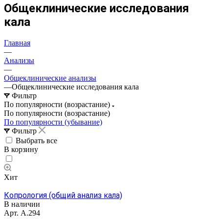
Общеклинические исследования
кала
Главная
—
Анализы
—
Общеклинические анализы
—
Общеклинические исследования кала
Фильтр
По популярности (возрастание)
По популярности (возрастание)
По популярности (убывание)
Фильтр
Выбрать все
В корзину
Хит
Копрология (общий анализ кала)
В наличии
Арт.
А.294