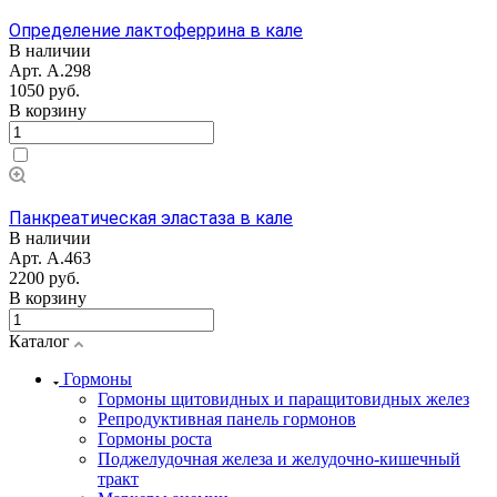
Определение лактоферрина в кале
В наличии
Арт.
А.298
1050 руб.
В корзину
Панкреатическая эластаза в кале
В наличии
Арт.
А.463
2200 руб.
В корзину
Каталог
Гормоны
Гормоны щитовидных и паращитовидных желез
Репродуктивная панель гормонов
Гормоны роста
Поджелудочная железа и желудочно-кишечный
тракт