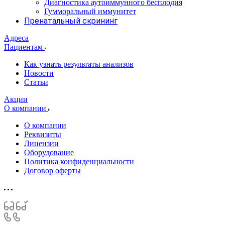
Диагностика аутоиммунного бесплодия
Гумморальный иммунитет
Пренатальный скрининг
Адреса
Пациентам
Как узнать результаты анализов
Новости
Статьи
Акции
О компании
О компании
Реквизиты
Лицензии
Оборудование
Политика конфиденциальности
Договор оферты