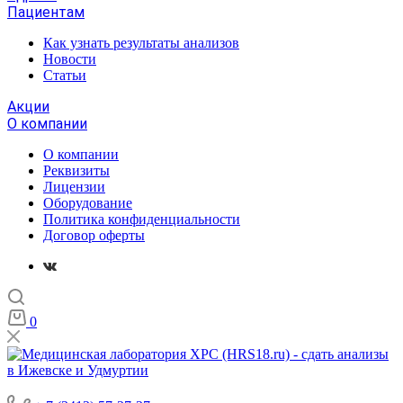
Пациентам
Как узнать результаты анализов
Новости
Статьи
Акции
О компании
О компании
Реквизиты
Лицензии
Оборудование
Политика конфиденциальности
Договор оферты
0