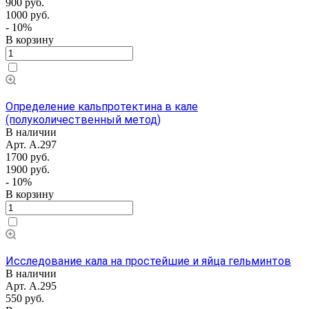
900 руб.
1000 руб.
- 10%
В корзину
Определение кальпротектина в кале
(полуколичественный метод)
В наличии
Арт.
А.297
1700 руб.
1900 руб.
- 10%
В корзину
Исследование кала на простейшие и яйца гельминтов
В наличии
Арт.
А.295
550 руб.