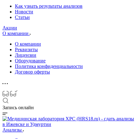
Как узнать результаты анализов
Новости
Статьи
Акции
О компании
О компании
Реквизиты
Лицензии
Оборудование
Политика конфиденциальности
Договор оферты
Запись онлайн
Анализы