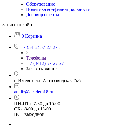
Оборудование
Политика конфиденциальности
Договор оферты
Запись онлайн
0
Корзина
+ 7 (3412) 57-27-27
Телефоны
+ 7 (3412) 57-27-27
Заказать звонок
г. Ижевск, ул. Автозаводская 7к6
analiz@academ18.ru
ПН-ПТ с 7-30 до 15-00
СБ с 8-00 до 13-00
ВС - выходной