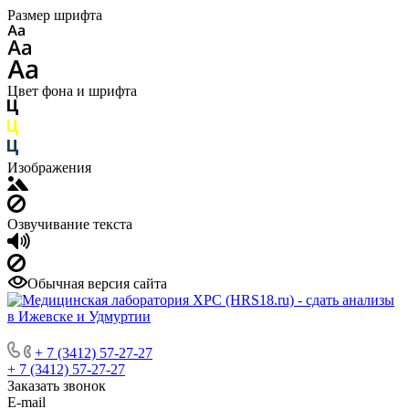
Размер шрифта
Цвет фона и шрифта
Изображения
Озвучивание текста
Обычная версия сайта
+ 7 (3412) 57-27-27
+ 7 (3412) 57-27-27
Заказать звонок
E-mail