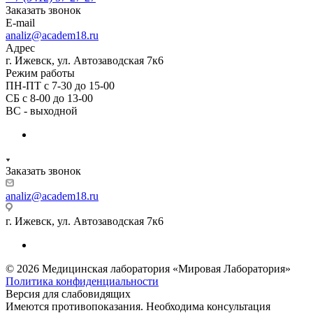
Заказать звонок
E-mail
analiz@academ18.ru
Адрес
г. Ижевск, ул. Автозаводская 7к6
Режим работы
ПН-ПТ с 7-30 до 15-00
СБ с 8-00 до 13-00
ВС - выходной
Заказать звонок
analiz@academ18.ru
г. Ижевск, ул. Автозаводская 7к6
© 2026 Медицинская лаборатория «Мировая Лаборатория»
Политика конфиденциальности
Версия для слабовидящих
Имеются противопоказания. Необходима консультация