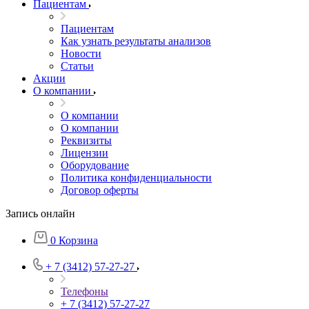
Пациентам
Пациентам
Как узнать результаты анализов
Новости
Статьи
Акции
О компании
О компании
О компании
Реквизиты
Лицензии
Оборудование
Политика конфиденциальности
Договор оферты
Запись онлайн
0
Корзина
+ 7 (3412) 57-27-27
Телефоны
+ 7 (3412) 57-27-27