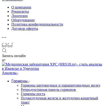
О компании
Реквизиты
Лицензии
Оборудование
Политика конфиденциальности
Договор оферты
Запись онлайн
Анализы
Гормоны
Гормоны щитовидных и паращитовидных желез
Репродуктивная панель гормонов
Гормоны роста
Поджелудочная железа и желудочно-кишечный
тракт