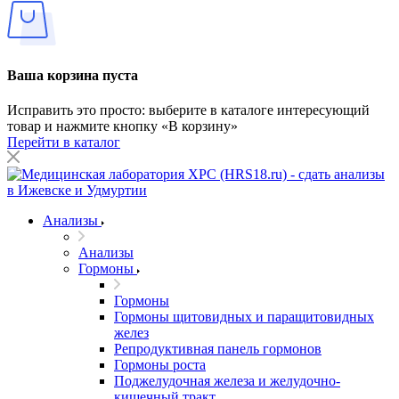
Ваша корзина пуста
Исправить это просто: выберите в каталоге интересующий
товар и нажмите кнопку «В корзину»
Перейти в каталог
Анализы
Анализы
Гормоны
Гормоны
Гормоны щитовидных и паращитовидных
желез
Репродуктивная панель гормонов
Гормоны роста
Поджелудочная железа и желудочно-
кишечный тракт