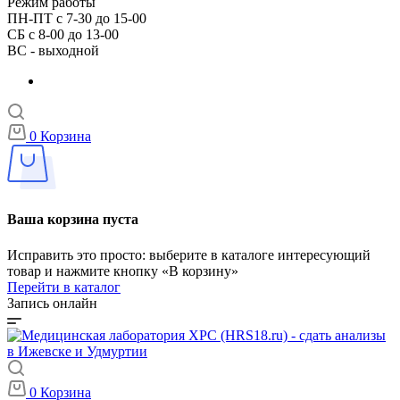
Режим работы
ПН-ПТ с 7-30 до 15-00
СБ с 8-00 до 13-00
ВС - выходной
0
Корзина
Ваша корзина пуста
Исправить это просто: выберите в каталоге интересующий
товар и нажмите кнопку «В корзину»
Перейти в каталог
Запись онлайн
0
Корзина