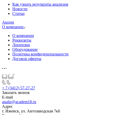
Как узнать результаты анализов
Новости
Статьи
Акции
О компании
О компании
Реквизиты
Лицензии
Оборудование
Политика конфиденциальности
Договор оферты
+ 7 (3412) 57-27-27
Заказать звонок
E-mail
analiz@academ18.ru
Адрес
г. Ижевск, ул. Автозаводская 7к6