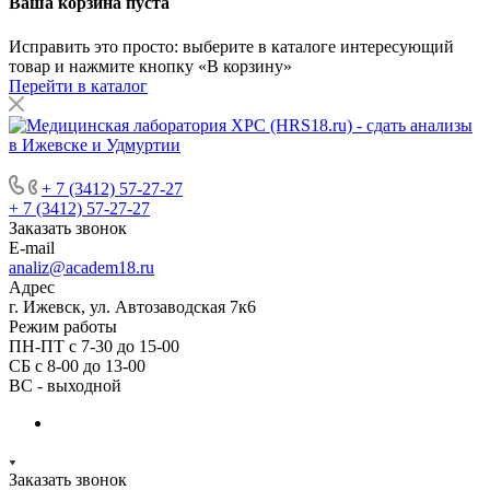
Ваша корзина пуста
Исправить это просто: выберите в каталоге интересующий
товар и нажмите кнопку «В корзину»
Перейти в каталог
+ 7 (3412) 57-27-27
+ 7 (3412) 57-27-27
Заказать звонок
E-mail
analiz@academ18.ru
Адрес
г. Ижевск, ул. Автозаводская 7к6
Режим работы
ПН-ПТ с 7-30 до 15-00
СБ с 8-00 до 13-00
ВС - выходной
Заказать звонок