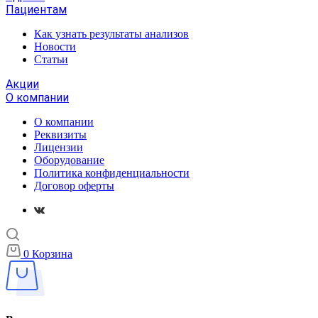
Пациентам
Как узнать результаты анализов
Новости
Статьи
Акции
О компании
О компании
Реквизиты
Лицензии
Оборудование
Политика конфиденциальности
Договор оферты
0
Корзина