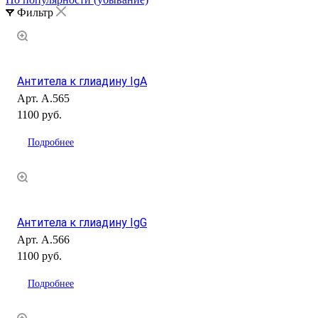
Фильтр
Антитела к глиадину IgA
Арт.
А.565
1100 руб.
Подробнее
Антитела к глиадину IgG
Арт.
А.566
1100 руб.
Подробнее