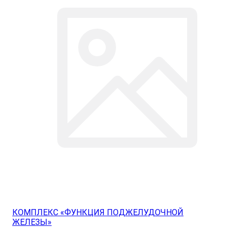
КОМПЛЕКС «ФУНКЦИЯ ПОДЖЕЛУДОЧНОЙ
ЖЕЛЕЗЫ»