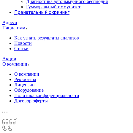
Диагностика аутоиммунного бесплодия
Гумморальный иммунитет
Пренатальный скрининг
Адреса
Пациентам
Как узнать результаты анализов
Новости
Статьи
Акции
О компании
О компании
Реквизиты
Лицензии
Оборудование
Политика конфиденциальности
Договор оферты