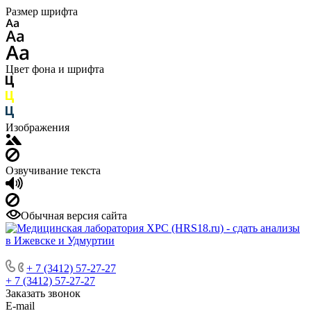
Размер шрифта
Цвет фона и шрифта
Изображения
Озвучивание текста
Обычная версия сайта
+ 7 (3412) 57-27-27
+ 7 (3412) 57-27-27
Заказать звонок
E-mail