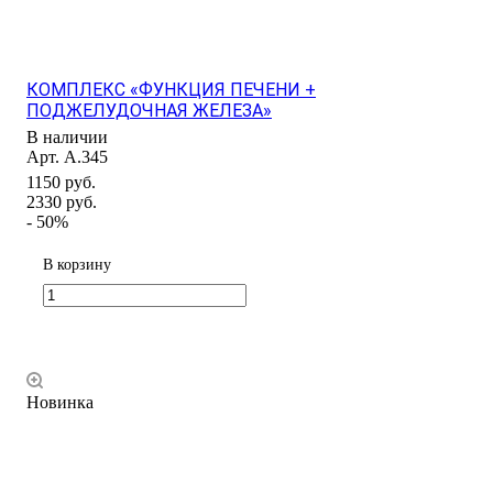
КОМПЛЕКС «ФУНКЦИЯ ПЕЧЕНИ +
ПОДЖЕЛУДОЧНАЯ ЖЕЛЕЗА»
В наличии
Арт.
А.345
1150 руб.
2330 руб.
- 50%
В корзину
Новинка