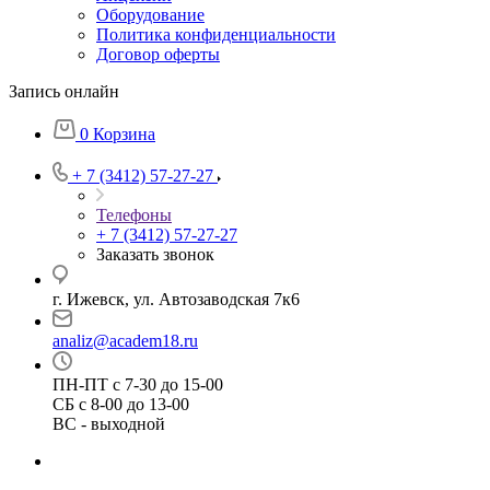
Оборудование
Политика конфиденциальности
Договор оферты
Запись онлайн
0
Корзина
+ 7 (3412) 57-27-27
Телефоны
+ 7 (3412) 57-27-27
Заказать звонок
г. Ижевск, ул. Автозаводская 7к6
analiz@academ18.ru
ПН-ПТ с 7-30 до 15-00
СБ с 8-00 до 13-00
ВС - выходной