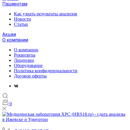
Пациентам
Как узнать результаты анализов
Новости
Статьи
Акции
О компании
О компании
Реквизиты
Лицензии
Оборудование
Политика конфиденциальности
Договор оферты
0