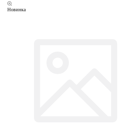
Новинка