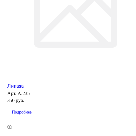
Липаза
Арт.
А.235
350 руб.
Подробнее