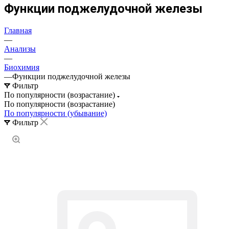
Функции поджелудочной железы
Главная
—
Анализы
—
Биохимия
—
Функции поджелудочной железы
Фильтр
По популярности (возрастание)
По популярности (возрастание)
По популярности (убывание)
Фильтр