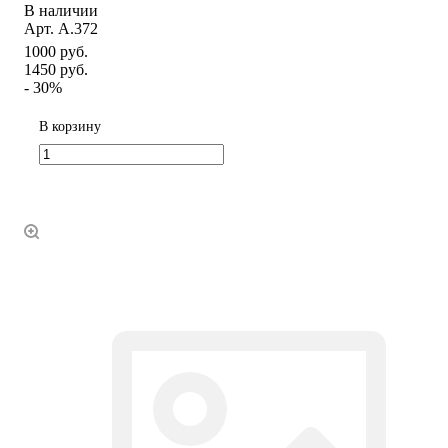
В наличии
Арт.
А.372
1000 руб.
1450 руб.
- 30%
В корзину