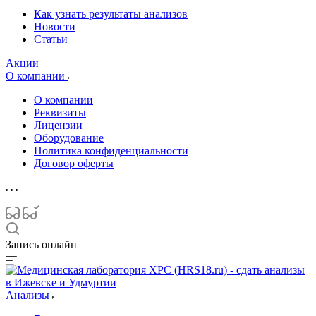
Как узнать результаты анализов
Новости
Статьи
Акции
О компании
О компании
Реквизиты
Лицензии
Оборудование
Политика конфиденциальности
Договор оферты
Запись онлайн
Анализы